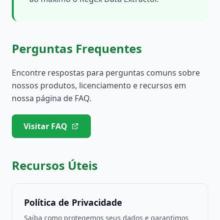
Perguntas Frequentes
Encontre respostas para perguntas comuns sobre
nossos produtos, licenciamento e recursos em
nossa página de FAQ.
Visitar FAQ
Recursos Úteis
Política de Privacidade
Saiba como protegemos seus dados e garantimos