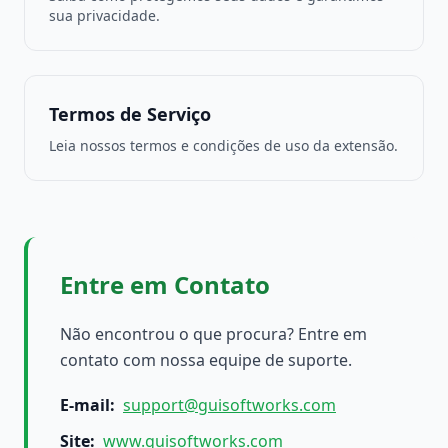
sua privacidade.
Termos de Serviço
Leia nossos termos e condições de uso da extensão.
Entre em Contato
Não encontrou o que procura? Entre em
contato com nossa equipe de suporte.
E-mail
:
support@guisoftworks.com
Site
:
www.guisoftworks.com