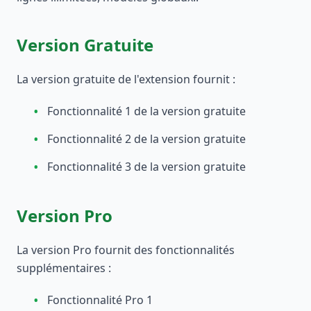
Version Gratuite
La version gratuite de l'extension fournit :
•
Fonctionnalité 1 de la version gratuite
•
Fonctionnalité 2 de la version gratuite
•
Fonctionnalité 3 de la version gratuite
Version Pro
La version Pro fournit des fonctionnalités
supplémentaires :
•
Fonctionnalité Pro 1