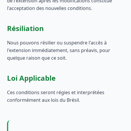
de l'extension après les modifications constitue
l'acceptation des nouvelles conditions.
Résiliation
Nous pouvons résilier ou suspendre l'accès à
l'extension immédiatement, sans préavis, pour
quelque raison que ce soit.
Loi Applicable
Ces conditions seront régies et interprétées
conformément aux lois du Brésil.