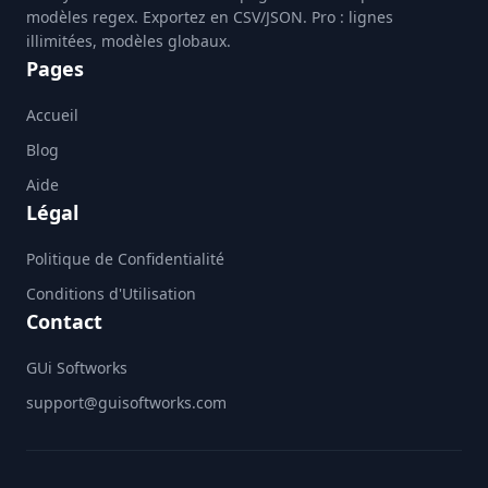
modèles regex. Exportez en CSV/JSON. Pro : lignes
illimitées, modèles globaux.
Pages
Accueil
Blog
Aide
Légal
Politique de Confidentialité
Conditions d'Utilisation
Contact
GUi Softworks
support@guisoftworks.com