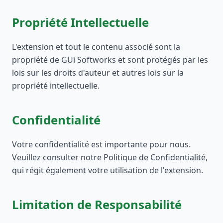
Propriété Intellectuelle
L'extension et tout le contenu associé sont la
propriété de GUi Softworks et sont protégés par les
lois sur les droits d'auteur et autres lois sur la
propriété intellectuelle.
Confidentialité
Votre confidentialité est importante pour nous.
Veuillez consulter notre Politique de Confidentialité,
qui régit également votre utilisation de l'extension.
Limitation de Responsabilité