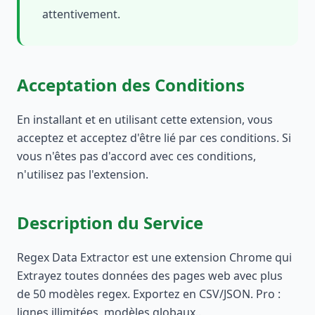
attentivement.
Acceptation des Conditions
En installant et en utilisant cette extension, vous
acceptez et acceptez d'être lié par ces conditions. Si
vous n'êtes pas d'accord avec ces conditions,
n'utilisez pas l'extension.
Description du Service
Regex Data Extractor est une extension Chrome qui
Extrayez toutes données des pages web avec plus
de 50 modèles regex. Exportez en CSV/JSON. Pro :
lignes illimitées, modèles globaux..