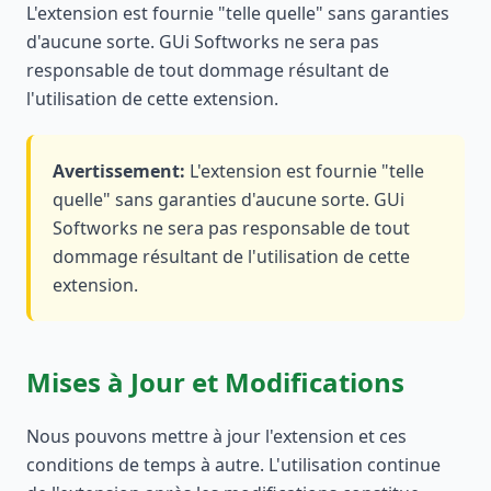
L'extension est fournie "telle quelle" sans garanties
d'aucune sorte. GUi Softworks ne sera pas
responsable de tout dommage résultant de
l'utilisation de cette extension.
Avertissement
:
L'extension est fournie "telle
quelle" sans garanties d'aucune sorte. GUi
Softworks ne sera pas responsable de tout
dommage résultant de l'utilisation de cette
extension.
Mises à Jour et Modifications
Nous pouvons mettre à jour l'extension et ces
conditions de temps à autre. L'utilisation continue