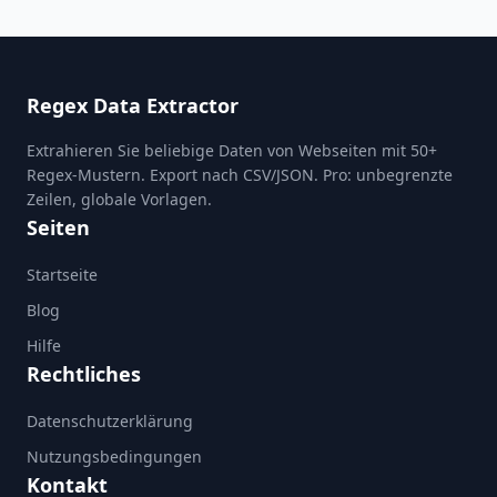
Regex Data Extractor
Extrahieren Sie beliebige Daten von Webseiten mit 50+
Regex-Mustern. Export nach CSV/JSON. Pro: unbegrenzte
Zeilen, globale Vorlagen.
Seiten
Startseite
Blog
Hilfe
Rechtliches
Datenschutzerklärung
Nutzungsbedingungen
Kontakt