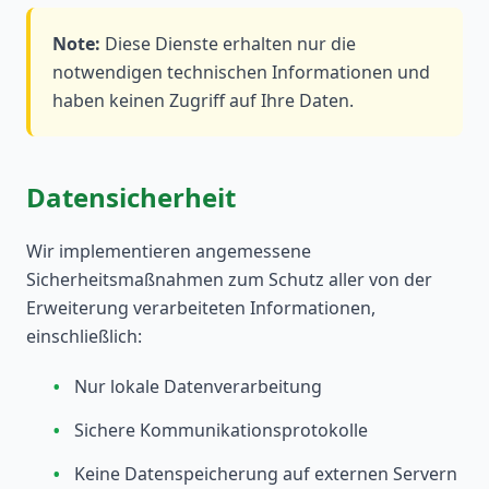
Note:
Diese Dienste erhalten nur die
notwendigen technischen Informationen und
haben keinen Zugriff auf Ihre Daten.
Datensicherheit
Wir implementieren angemessene
Sicherheitsmaßnahmen zum Schutz aller von der
Erweiterung verarbeiteten Informationen,
einschließlich:
•
Nur lokale Datenverarbeitung
•
Sichere Kommunikationsprotokolle
•
Keine Datenspeicherung auf externen Servern