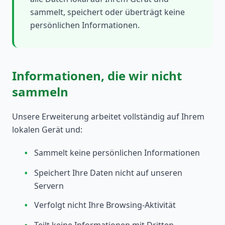
sammelt, speichert oder überträgt keine
persönlichen Informationen.
Informationen, die wir nicht
sammeln
Unsere Erweiterung arbeitet vollständig auf Ihrem
lokalen Gerät und:
•
Sammelt keine persönlichen Informationen
•
Speichert Ihre Daten nicht auf unseren
Servern
•
Verfolgt nicht Ihre Browsing-Aktivität