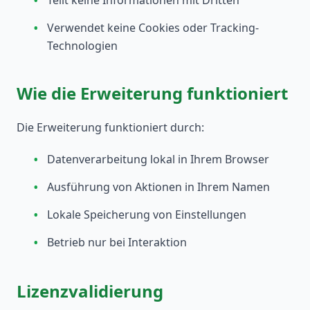
•
Teilt keine Informationen mit Dritten
•
Verwendet keine Cookies oder Tracking-
Technologien
Wie die Erweiterung funktioniert
Die Erweiterung funktioniert durch:
•
Datenverarbeitung lokal in Ihrem Browser
•
Ausführung von Aktionen in Ihrem Namen
•
Lokale Speicherung von Einstellungen
•
Betrieb nur bei Interaktion
Lizenzvalidierung