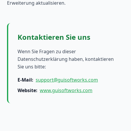
Erweiterung aktualisieren.
Kontaktieren Sie uns
Wenn Sie Fragen zu dieser
Datenschutzerklärung haben, kontaktieren
Sie uns bitte:
E-Mail
:
support@guisoftworks.com
Website
:
www.guisoftworks.com