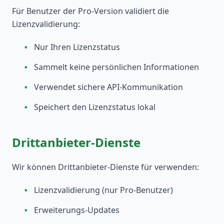
Für Benutzer der Pro-Version validiert die
Lizenzvalidierung:
•
Nur Ihren Lizenzstatus
•
Sammelt keine persönlichen Informationen
•
Verwendet sichere API-Kommunikation
•
Speichert den Lizenzstatus lokal
Drittanbieter-Dienste
Wir können Drittanbieter-Dienste für verwenden:
•
Lizenzvalidierung (nur Pro-Benutzer)
•
Erweiterungs-Updates