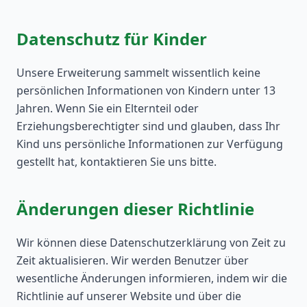
Datenschutz für Kinder
Unsere Erweiterung sammelt wissentlich keine
persönlichen Informationen von Kindern unter 13
Jahren. Wenn Sie ein Elternteil oder
Erziehungsberechtigter sind und glauben, dass Ihr
Kind uns persönliche Informationen zur Verfügung
gestellt hat, kontaktieren Sie uns bitte.
Änderungen dieser Richtlinie
Wir können diese Datenschutzerklärung von Zeit zu
Zeit aktualisieren. Wir werden Benutzer über
wesentliche Änderungen informieren, indem wir die
Richtlinie auf unserer Website und über die